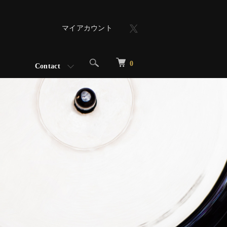
マイアカウント
0
Contact