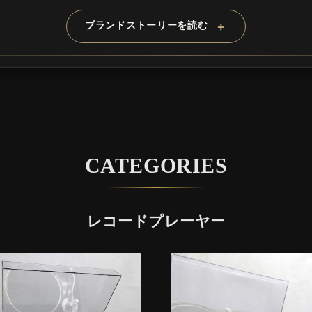
ブランドストーリーを読む
＋
CATEGORIES
レコードプレーヤー