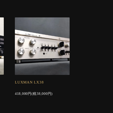
LUXMAN LX38
418,000円(税38,000円)