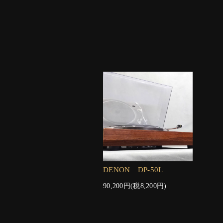
DENON DP-50L
90,200円(税8,200円)