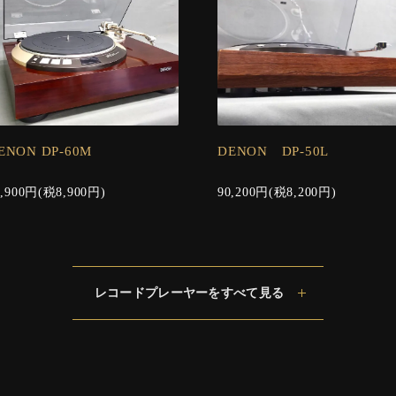
ENON DP-60M
DENON DP-50L
7,900円(税8,900円)
90,200円(税8,200円)
レコードプレーヤーをすべて見る