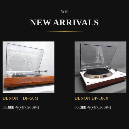
新着
NEW ARRIVALS
DENON DP-50M
DENON DP-1800
86,900円(税7,900円)
80,300円(税7,300円)