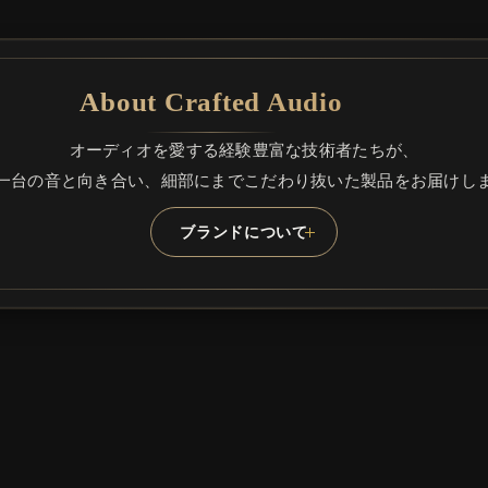
About Crafted Audio
オーディオを愛する経験豊富な技術者たちが、
一台の音と向き合い、細部にまでこだわり抜いた製品をお届けし
ブランドについて