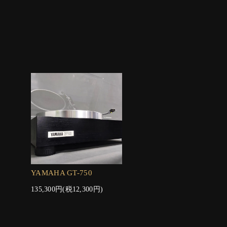
YAMAHA GT-750
135,300円(税12,300円)