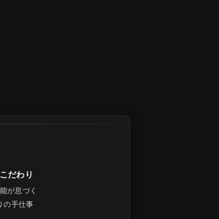
こだわり
能が息づく
りの手仕事