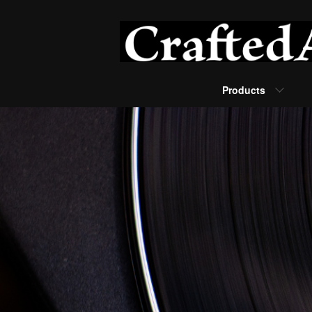
Products