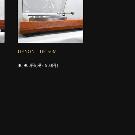
DENON DP-50M
86,900円(税7,900円)