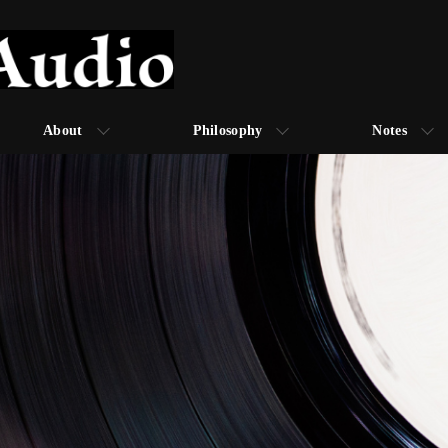
About
Philosophy
Notes