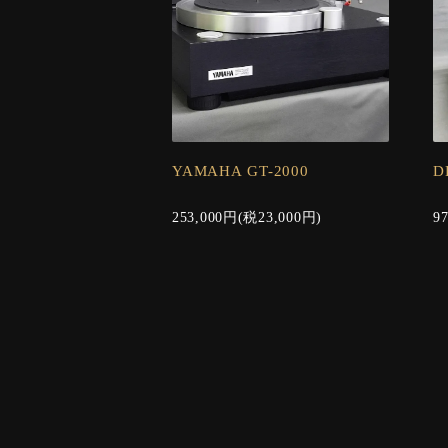
YAMAHA GT-2000
D
253,000円(税23,000円)
9