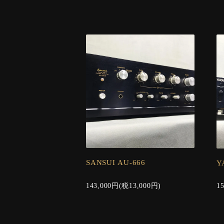
SANSUI AU-666
Y
143,000円(税13,000円)
1