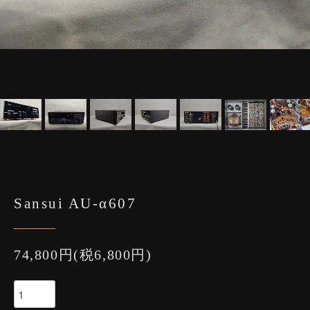
Sansui AU-α607
74,800円(税6,800円)