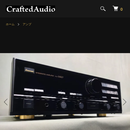
0
ホーム
アンプ