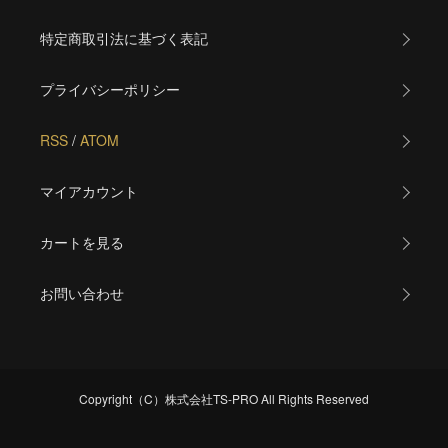
特定商取引法に基づく表記
プライバシーポリシー
RSS
/
ATOM
マイアカウント
カートを見る
お問い合わせ
Copyright（C）株式会社TS-PRO All Rights Reserved