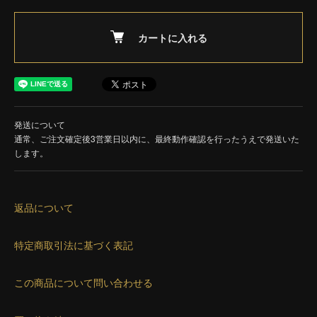
カートに入れる
発送について
通常、ご注文確定後3営業日以内に、最終動作確認を行ったうえで発送いた
します。
返品について
特定商取引法に基づく表記
この商品について問い合わせる