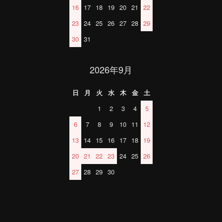
16
17
18
19
20
21
22
23
24
25
26
27
28
29
30
31
2026年9月
日
月
火
水
木
金
土
1
2
3
4
5
6
7
8
9
10
11
12
13
14
15
16
17
18
19
20
21
22
23
24
25
26
27
28
29
30