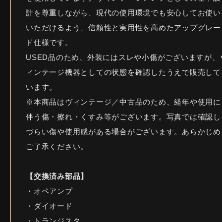
計を尊重しながら、現代の使用環境でも安心してお使い
いただけるよう、信頼性と実用性を高めたアップグレー
ド仕様です。
USED品のため、外装にはスレや小傷がございますが、
ィンテージ機器としての状態を確認したうえで販売して
います。
※本商品はヴィンテージ／中古品のため、経年や使用に
伴う傷・擦れ・くすみ等がございます。写真では確認し
づらい傷や使用感がある場合がございます。あらかじめ
ご了承ください。
【交換済み部品】
・オペアンプ
・ダイオード
・トランジスタ