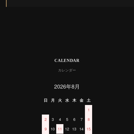
CALENDAR
カレンダー
2026年8月
日
月
火
水
木
金
土
1
2
3
4
5
6
7
8
9
10
11
12
13
14
15