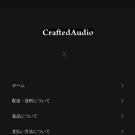
ホーム
配送・送料について
返品について
支払い方法について