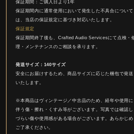
保証期間：ご購入日より1年
保証期間内に通常使用において発生した不具合について
は、当店の保証規定に基づき対応いたします。
保証規定
保証期間終了後も、Crafted Audio Servicesにて点検・
理・メンテナンスのご相談を承ります。
発送サイズ：140サイズ
安全にお届けするため、商品サイズに応じた梱包で発送
いたします。
※本商品はヴィンテージ／中古品のため、経年や使用に
伴う傷・擦れ・くすみ等がございます。写真では確認し
づらい傷や使用感がある場合がございます。あらかじめ
ご了承ください。