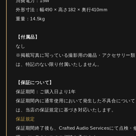
消費電力：15W
外形寸法：幅490 × 高さ182 × 奥行410mm
重量：14.5kg
【付属品】
なし
※掲載写真に写っている撮影用の備品・アクセサリー類
は、特記のない限り付属いたしません。
【保証について】
保証期間：ご購入日より1年
保証期間内に通常使用において発生した不具合について
は、当店の保証規定に基づき対応いたします。
保証規定
保証期間終了後も、Crafted Audio Servicesにて点検・