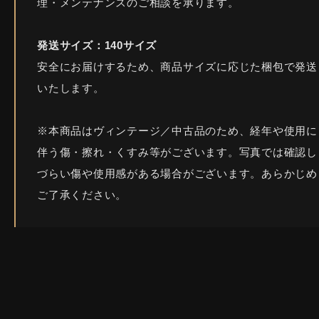
理・メンテナンスのご相談を承ります。
発送サイズ：140サイズ
安全にお届けするため、商品サイズに応じた梱包で発送
いたします。
※本商品はヴィンテージ／中古品のため、経年や使用に
伴う傷・擦れ・くすみ等がございます。写真では確認し
づらい傷や使用感がある場合がございます。あらかじめ
ご了承ください。