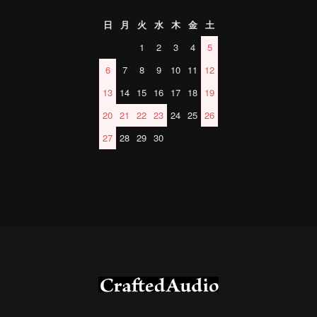
日
月
火
水
木
金
土
1
2
3
4
5
6
7
8
9
10
11
12
13
14
15
16
17
18
19
20
21
22
23
24
25
26
27
28
29
30