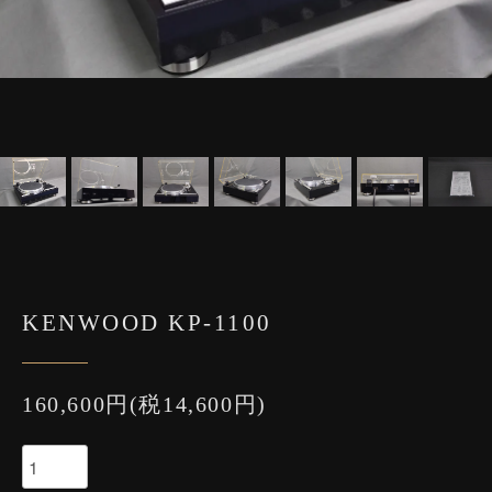
KENWOOD KP-1100
160,600円(税14,600円)