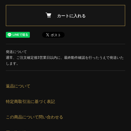
カートに入れる
発送について
通常、ご注文確定後3営業日以内に、最終動作確認を行ったうえで発送いた
します。
返品について
特定商取引法に基づく表記
この商品について問い合わせる