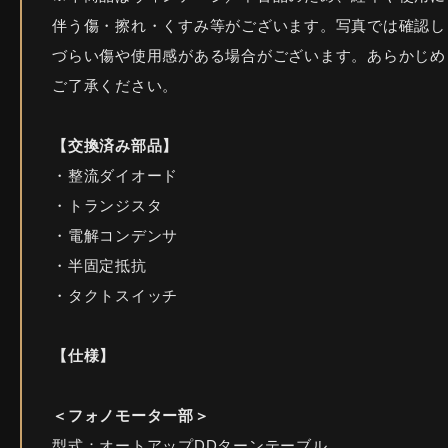
伴う傷・擦れ・くすみ等がございます。写真では確認し
づらい傷や使用感がある場合がございます。あらかじめ
ご了承ください。
【交換済み部品】
・整流ダイオード
・トランジスタ
・電解コンデンサ
・半固定抵抗
・タクトスイッチ
【仕様】
＜フォノモーター部＞
型式：オートアップDDターンテーブル