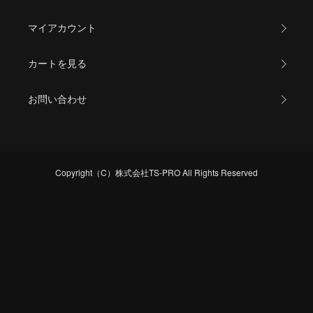
マイアカウント
カートを見る
お問い合わせ
Copyright（C）株式会社TS-PRO All Rights Reserved