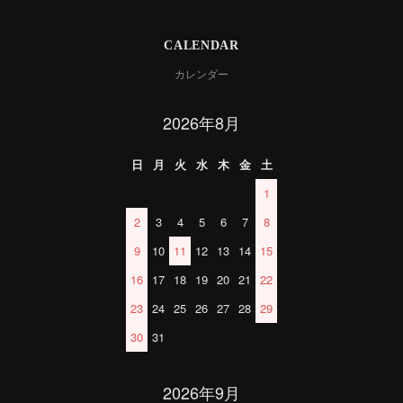
CALENDAR
カレンダー
2026年8月
日
月
火
水
木
金
土
1
2
3
4
5
6
7
8
9
10
11
12
13
14
15
16
17
18
19
20
21
22
23
24
25
26
27
28
29
30
31
2026年9月