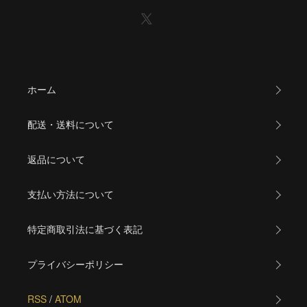
ホーム
配送・送料について
返品について
支払い方法について
特定商取引法に基づく表記
プライバシーポリシー
RSS
/
ATOM