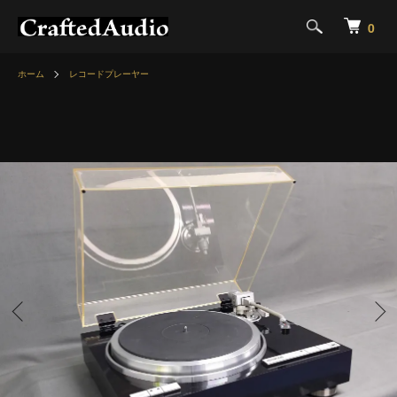
0
ホーム
レコードプレーヤー