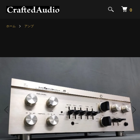
0
ホーム
アンプ