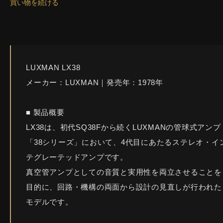
買い物を続ける
LUXMAN LX38
メーカー：LUXMAN｜発売年：1978年
■ 製品概要
LX38は、初代SQ38Fから続くLUXMANの管球式アンプ
「38シリーズ」において、4代目にあたるステレオ・イ
テグレーテッドアンプです。
真空管アンプとしての音質と実用性を両立させることを
目的に、回路・機構の両面から設計の見直しが行われた
モデルです。