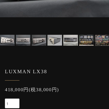
LUXMAN LX38
418,000円(税38,000円)