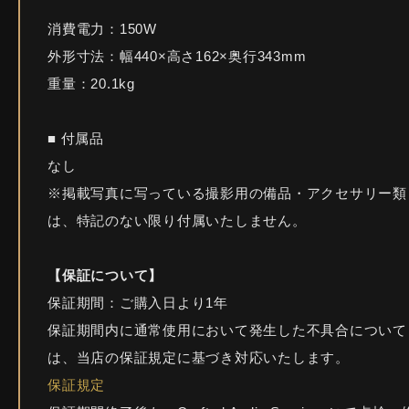
消費電力：150W
外形寸法：幅440×高さ162×奥行343mm
重量：20.1kg
■ 付属品
なし
※掲載写真に写っている撮影用の備品・アクセサリー類
は、特記のない限り付属いたしません。
【保証について】
保証期間：ご購入日より1年
保証期間内に通常使用において発生した不具合について
は、当店の保証規定に基づき対応いたします。
保証規定