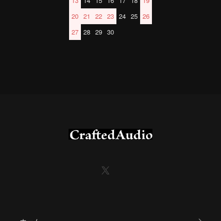
13
14
15
16
17
18
19
20
21
22
23
24
25
26
27
28
29
30