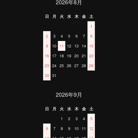
2026年8月
日
月
火
水
木
金
土
1
2
3
4
5
6
7
8
9
10
11
12
13
14
15
16
17
18
19
20
21
22
23
24
25
26
27
28
29
30
31
2026年9月
日
月
火
水
木
金
土
1
2
3
4
5
6
7
8
9
10
11
12