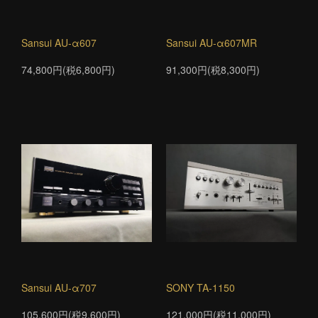
Sansui AU-α607
Sansui AU-α607MR
74,800円(税6,800円)
91,300円(税8,300円)
Sansui AU-α707
SONY TA-1150
105,600円(税9,600円)
121,000円(税11,000円)