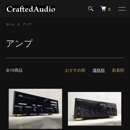
0
ホーム
アンプ
アンプ
全10商品
おすすめ順
価格順
新着順