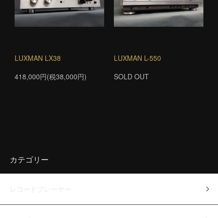
LUXMAN LX38
LUXMAN L-550
418,000円(税38,000円)
SOLD OUT
カテゴリー
レコードプレーヤー