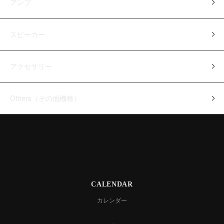
アンプ
スピーカー
アクセサリー
Others（その他機種）
CALENDAR
カレンダー