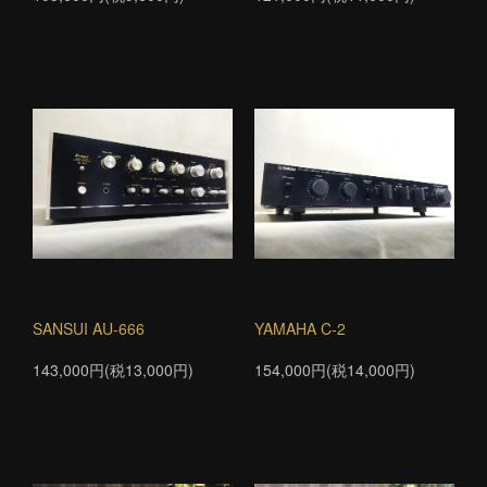
SANSUI AU-666
YAMAHA C-2
143,000円(税13,000円)
154,000円(税14,000円)