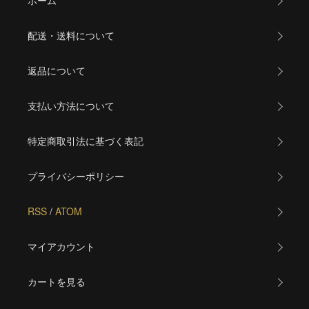
ホーム
配送・送料について
返品について
支払い方法について
特定商取引法に基づく表記
プライバシーポリシー
RSS
/
ATOM
マイアカウント
カートを見る